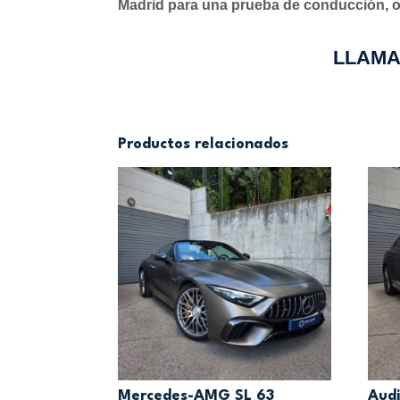
Madrid para una prueba de conducción, o
LLAMAR
Productos relacionados
Mercedes-AMG SL 63
Audi