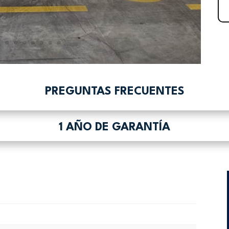
PREGUNTAS FRECUENTES
1 AÑO DE GARANTÍA