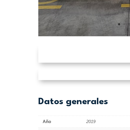
Datos generales
Año
2019