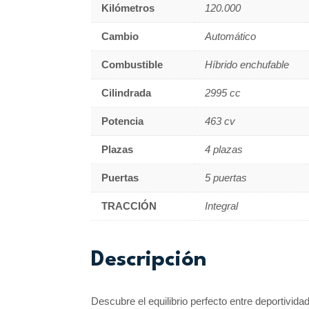
Kilómetros
120.000
Cambio
Automático
Combustible
Híbrido enchufable
Cilindrada
2995 cc
Potencia
463 cv
Plazas
4 plazas
Puertas
5 puertas
TRACCIÓN
Integral
Descripción
Descubre el equilibrio perfecto entre deportivi