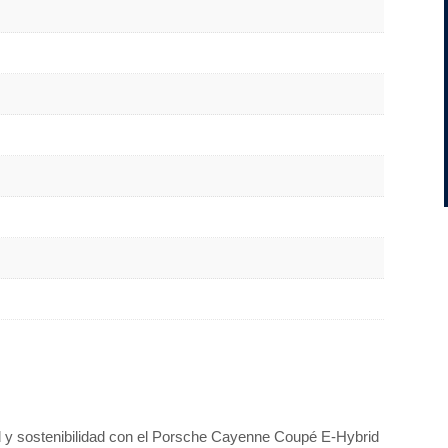
dad y sostenibilidad con el Porsche Cayenne Coupé E-Hybrid