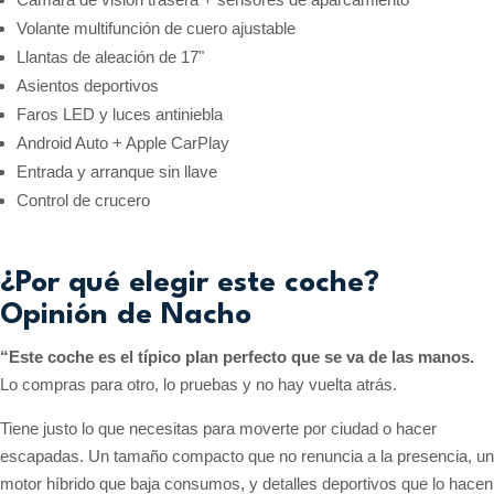
Volante multifunción de cuero ajustable
Llantas de aleación de 17"
Asientos deportivos
Faros LED y luces antiniebla
Android Auto + Apple CarPlay
Entrada y arranque sin llave
Control de crucero
¿Por qué elegir este coche?
Opinión de Nacho
“Este coche es el típico plan perfecto que se va de las manos.
Lo compras para otro, lo pruebas y no hay vuelta atrás.
Tiene justo lo que necesitas para moverte por ciudad o hacer
escapadas. Un tamaño compacto que no renuncia a la presencia, un
motor híbrido que baja consumos, y detalles deportivos que lo hacen