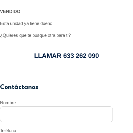
VENDIDO
Esta unidad ya tiene dueño
¿Quieres que te busque otra para ti?
LLAMAR 633 262 090
Contáctanos
Nombre
Teléfono