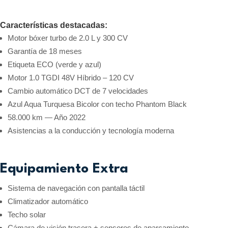
Características destacadas:
Motor bóxer turbo de 2.0 L y 300 CV
Garantía de 18 meses
Etiqueta ECO (verde y azul)
Motor 1.0 TGDI 48V Híbrido – 120 CV
Cambio automático DCT de 7 velocidades
Azul Aqua Turquesa Bicolor con techo Phantom Black
58.000 km — Año 2022
Asistencias a la conducción y tecnología moderna
Equipamiento Extra
Sistema de navegación con pantalla táctil
Climatizador automático
Techo solar
Cámara de visión trasera + sensores de aparcamiento