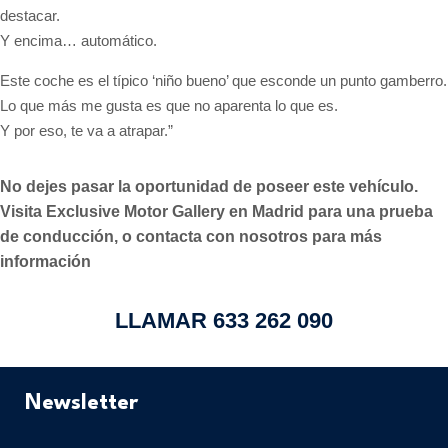
destacar.
Y encima… automático.
Este coche es el típico ‘niño bueno’ que esconde un punto gamberro.
Lo que más me gusta es que no aparenta lo que es.
Y por eso, te va a atrapar.”
No dejes pasar la oportunidad de poseer este vehículo.
Visita Exclusive Motor Gallery en Madrid para una prueba
de conducción, o contacta con nosotros para más
información
LLAMAR 633 262 090
Newsletter