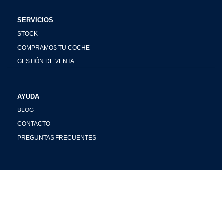
SERVICIOS
STOCK
COMPRAMOS TU COCHE
GESTIÓN DE VENTA
AYUDA
BLOG
CONTACTO
PREGUNTAS FRECUENTES
REDES SOCIALES
INSTAGRAM
FACEBOOK
YOUTUBE