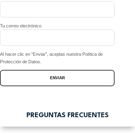
Tu correo electrónico
Al hacer clic en “Enviar”, aceptas nuestra Política de
Protección de Datos.
PREGUNTAS FRECUENTES