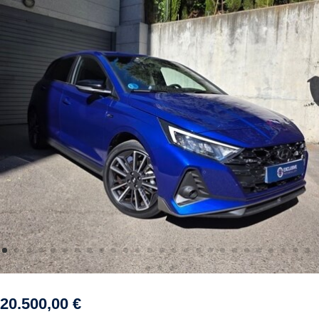
20.500,00
€