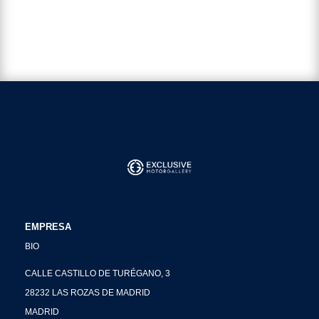
EMPRESA
BIO
CALLE CASTILLO DE TURÉGANO, 3
28232 LAS ROZAS DE MADRID
MADRID