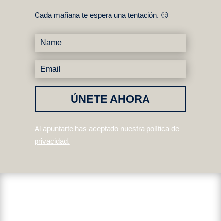
Cada mañana te espera una tentación. 😏
ÚNETE AHORA
Al apuntarte has aceptado nuestra
política de
privacidad
.