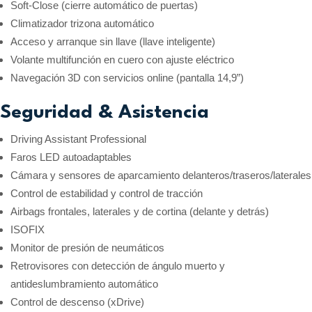
Soft-Close (cierre automático de puertas)
Climatizador trizona automático
Acceso y arranque sin llave (llave inteligente)
Volante multifunción en cuero con ajuste eléctrico
Navegación 3D con servicios online (pantalla 14,9”)
Seguridad & Asistencia
Driving Assistant Professional
Faros LED autoadaptables
Cámara y sensores de aparcamiento delanteros/traseros/laterales
Control de estabilidad y control de tracción
Airbags frontales, laterales y de cortina (delante y detrás)
ISOFIX
Monitor de presión de neumáticos
Retrovisores con detección de ángulo muerto y
antideslumbramiento automático
Control de descenso (xDrive)