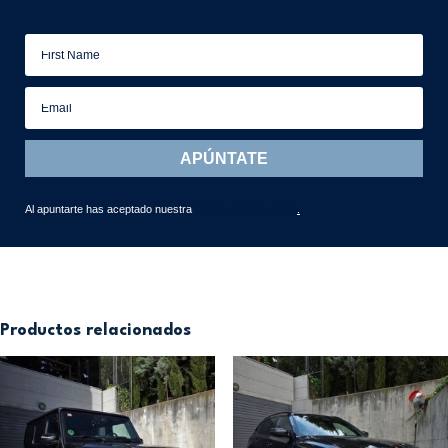
APÚNTATE
Al apuntarte has aceptado nuestra
política de privacidad
.
Productos relacionados