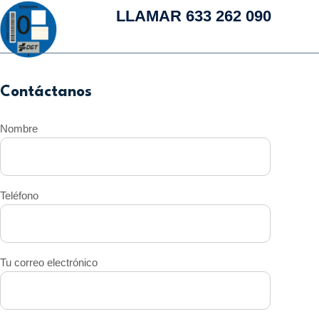
LLAMAR 633 262 090
Contáctanos
Nombre
Teléfono
Tu correo electrónico