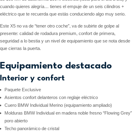
cuando quieres alegría… tienes el empuje de un seis cilindros +
eléctrico que te recuerda que estás conduciendo algo muy serio.
Este X5 no va de “tener otro coche”, va de subirte de golpe al
presente: calidad de rodadura premium, confort de primera,
seguridad a lo bestia y un nivel de equipamiento que se nota desde
que cierras la puerta.
Equipamiento destacado
Interior y confort
Paquete Exclusive
Asientos confort delanteros con reglaje eléctrico
Cuero BMW Individual Merino (equipamiento ampliado)
Molduras BMW Individual en madera noble fresno “Flowing Grey”
poro abierto
Techo panorámico de cristal