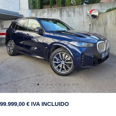
99.999,00
€
IVA INCLUIDO