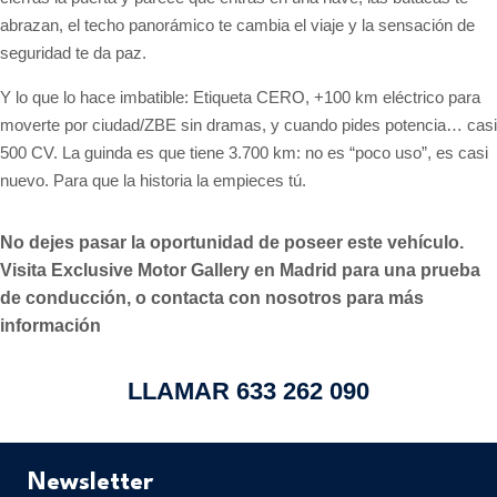
abrazan, el techo panorámico te cambia el viaje y la sensación de
seguridad te da paz.
Y lo que lo hace imbatible: Etiqueta CERO, +100 km eléctrico para
moverte por ciudad/ZBE sin dramas, y cuando pides potencia… casi
500 CV. La guinda es que tiene 3.700 km: no es “poco uso”, es casi
nuevo. Para que la historia la empieces tú.
No dejes pasar la oportunidad de poseer este vehículo.
Visita Exclusive Motor Gallery en Madrid para una prueba
de conducción, o contacta con nosotros para más
información
LLAMAR 633 262 090
Newsletter