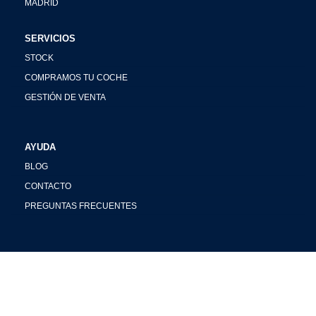
MADRID
SERVICIOS
STOCK
COMPRAMOS TU COCHE
GESTIÓN DE VENTA
AYUDA
BLOG
CONTACTO
PREGUNTAS FRECUENTES
REDES SOCIALES
INSTAGRAM
FACEBOOK
YOUTUBE