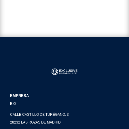
EMPRESA
BIO
CALLE CASTILLO DE TURÉGANO, 3
28232 LAS ROZAS DE MADRID