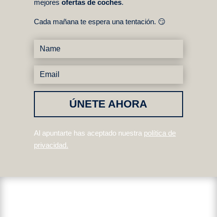
mejores
ofertas de coches
.
Cada mañana te espera una tentación. 😏
ÚNETE AHORA
Al apuntarte has aceptado nuestra
política de
privacidad
.