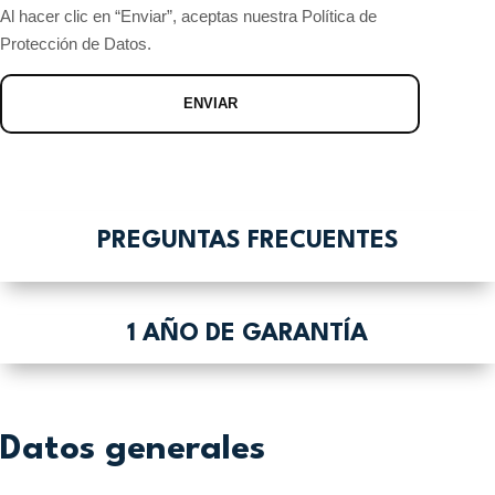
Al hacer clic en “Enviar”, aceptas nuestra Política de
Protección de Datos.
PREGUNTAS FRECUENTES
1 AÑO DE GARANTÍA
Datos generales