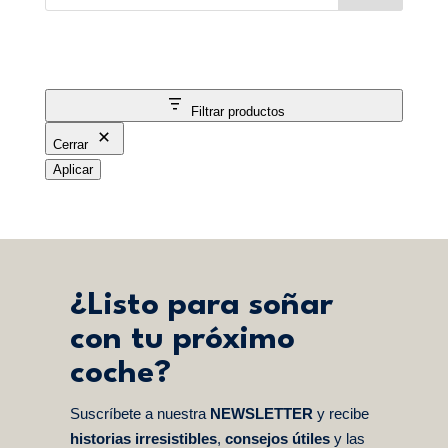
Filtrar productos
Cerrar
Aplicar
¿Listo para soñar
con tu próximo
coche?
Suscríbete a nuestra
NEWSLETTER
y recibe
historias irresistibles
,
consejos útiles
y las