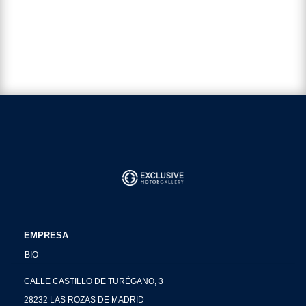
EMPRESA
BIO
CALLE CASTILLO DE TURÉGANO, 3
28232 LAS ROZAS DE MADRID