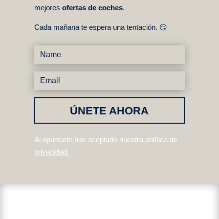
mejores
ofertas de coches
.
Cada mañana te espera una tentación. 😏
ÚNETE AHORA
Al apuntarte has aceptado nuestra
política de
privacidad
.