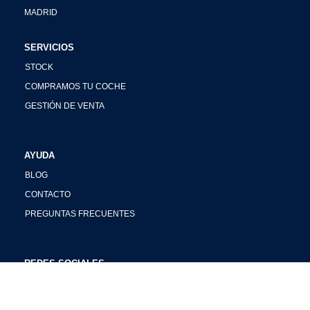
MADRID
SERVICIOS
STOCK
COMPRAMOS TU COCHE
GESTIÓN DE VENTA
AYUDA
BLOG
CONTACTO
PREGUNTAS FRECUENTES
REDES SOCIALES
INSTAGRAM
FACEBOOK