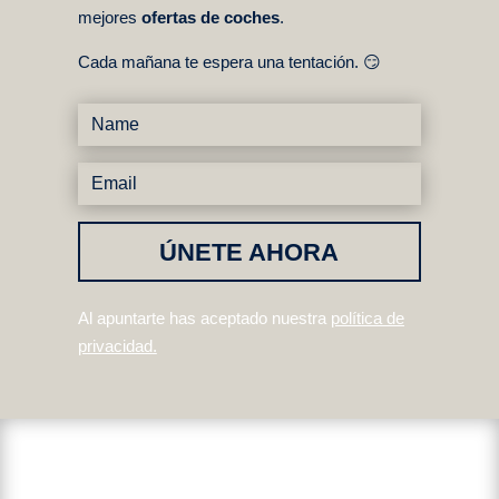
mejores
ofertas de coches
.
Cada mañana te espera una tentación. 😏
ÚNETE AHORA
Al apuntarte has aceptado nuestra
política de
privacidad
.