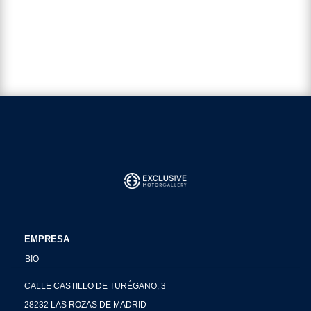
EMPRESA
BIO
CALLE CASTILLO DE TURÉGANO, 3
28232 LAS ROZAS DE MADRID