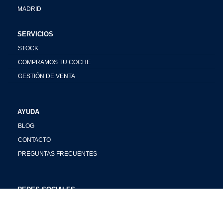
MADRID
SERVICIOS
STOCK
COMPRAMOS TU COCHE
GESTIÓN DE VENTA
AYUDA
BLOG
CONTACTO
PREGUNTAS FRECUENTES
REDES SOCIALES
INSTAGRAM
FACEBOOK