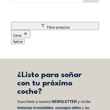
Filtrar productos
Cerrar
Aplicar
¿Listo para soñar
con tu próximo
coche?
Suscríbete a nuestra
NEWSLETTER
y recibe
historias irresistibles
,
consejos útiles
y las