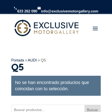
633 262 090
info@exclusivemotorgallery.com
Portada
»
AUDI
»
Q5
Q5
No se han encontrado productos que
coincidan con tu selección.
Buscar