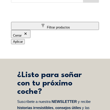
Filtrar productos
Cerrar
Aplicar
¿Listo para soñar
con tu próximo
coche?
Suscríbete a nuestra
NEWSLETTER
y recibe
historias irresistibles
,
consejos útiles
y las