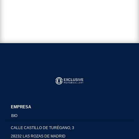
EMPRESA
BIO
CALLE CASTILLO DE TURÉGANO, 3
28232 LAS ROZAS DE MADRID