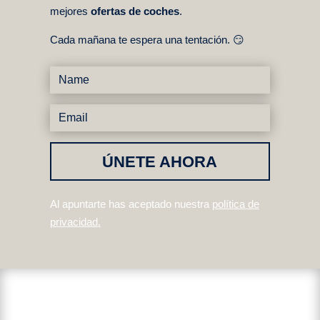
mejores
ofertas de coches
.
Cada mañana te espera una tentación. 😏
ÚNETE AHORA
Al apuntarte has aceptado nuestra
política de
privacidad
.