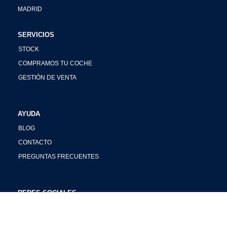
MADRID
SERVICIOS
STOCK
COMPRAMOS TU COCHE
GESTIÓN DE VENTA
AYUDA
BLOG
CONTACTO
PREGUNTAS FRECUENTES
REDES SOCIALES
INSTAGRAM
FACEBOOK